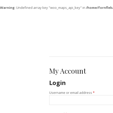
Warning
: Undefined array key "woo_maps_api_key" in
/home/fornflek
My Account
Login
Username or email address
*